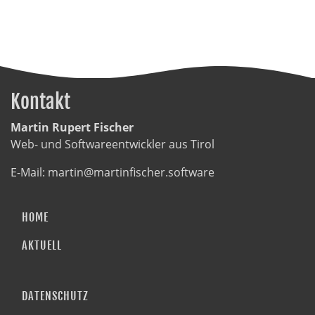
Kontakt
Martin Rupert Fischer
Web- und Softwareentwickler aus Tirol
E-Mail:
martin@martinfischer.software
HOME
AKTUELL
DATENSCHUTZ