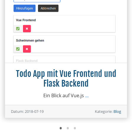
Todo App mit Vue Frontend und
Flask Backend
Ein Blick auf Vue.js
...
Datum: 2018-07-19
Kategorie:
Blog